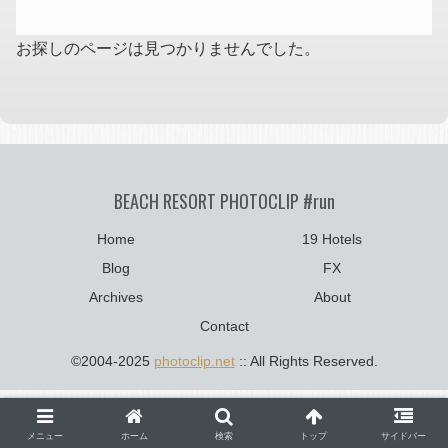
お探しのページは見つかりませんでした。
BEACH RESORT PHOTOCLIP #run
Home
19 Hotels
Blog
FX
Archives
About
Contact
©2004-2025
photoclip.net
:: All Rights Reserved.
メニュー
ホーム
検索
トップ
サイドバー