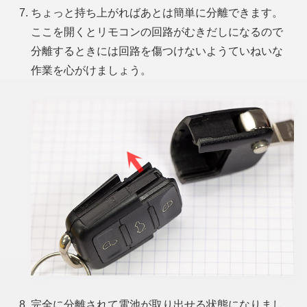
ちょっと持ち上がればあとは簡単に分離できます。
ここを開くとリモコンの回路がむきだしになるので
分離するときには回路を傷つけないようていねいな
作業を心がけましょう。
完全に分離されて電池が取り出せる状態になりまし