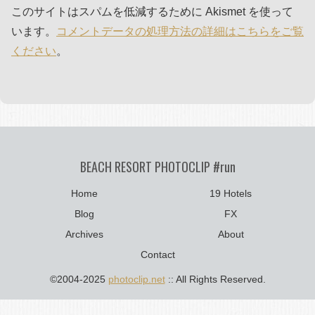
このサイトはスパムを低減するために Akismet を使って
います。
コメントデータの処理方法の詳細はこちらをご覧
ください
。
BEACH RESORT PHOTOCLIP #run
Home
19 Hotels
Blog
FX
Archives
About
Contact
©2004-2025
photoclip.net
:: All Rights Reserved.