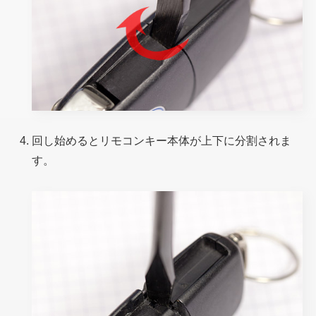
回し始めるとリモコンキー本体が上下に分割されま
す。