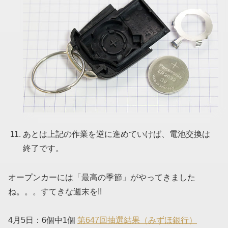
あとは上記の作業を逆に進めていけば、電池交換は
終了です。
オープンカーには「最高の季節」がやってきました
ね。。。すてきな週末を!!
4月5日：6個中1個
第647回抽選結果（みずほ銀行）