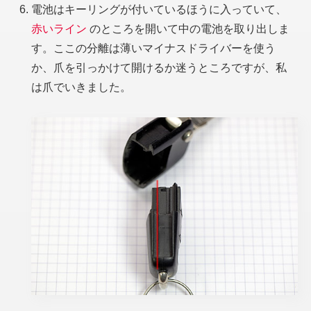
電池はキーリングが付いているほうに入っていて、
赤いライン
のところを開いて中の電池を取り出しま
す。ここの分離は薄いマイナスドライバーを使う
か、爪を引っかけて開けるか迷うところですが、私
は爪でいきました。