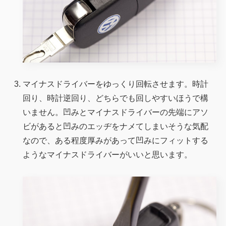
マイナスドライバーをゆっくり回転させます。時計
回り、時計逆回り、どちらでも回しやすいほうで構
いません。凹みとマイナスドライバーの先端にアソ
ビがあると凹みのエッヂをナメてしまいそうな気配
なので、ある程度厚みがあって凹みにフィットする
ようなマイナスドライバーがいいと思います。