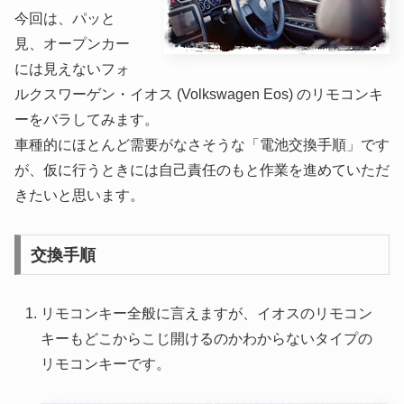
今回は、パッと
見、オープンカー
には見えないフォ
ルクスワーゲン・イオス (Volkswagen Eos) のリモコンキ
ーをバラしてみます。
車種的にほとんど需要がなさそうな「電池交換手順」です
が、仮に行うときには自己責任のもと作業を進めていただ
きたいと思います。
交換手順
リモコンキー全般に言えますが、イオスのリモコン
キーもどこからこじ開けるのかわからないタイプの
リモコンキーです。