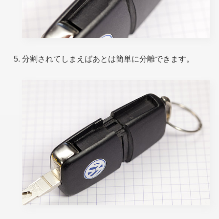
分割されてしまえばあとは簡単に分離できます。