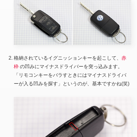
格納されているイグニッションキーを起こして、
赤
枠
の凹みにマイナスドライバーを突っ込みます。
「リモコンキーをバラすときにはマイナスドライバ
ーが入る凹みを探す」というのが、基本ですかね(笑)