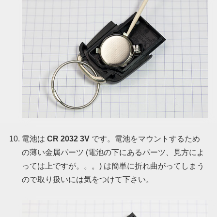
電池は
CR 2032 3V
です。電池をマウントするため
の薄い金属パーツ
(電池の下にあるパーツ、見方によ
っては上ですが。。。)
は簡単に折れ曲がってしまう
ので取り扱いには気をつけて下さい。